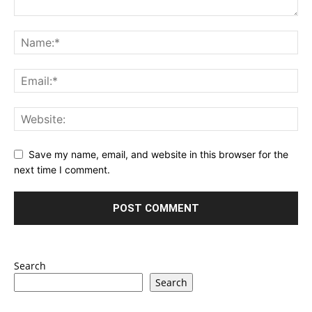
Save my name, email, and website in this browser for the
next time I comment.
Search
Search