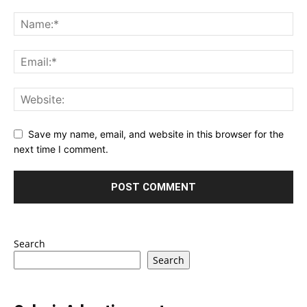
Save my name, email, and website in this browser for the
next time I comment.
Search
Search