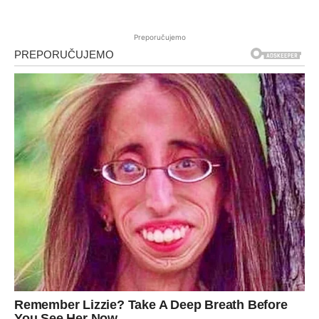
Preporučujemo