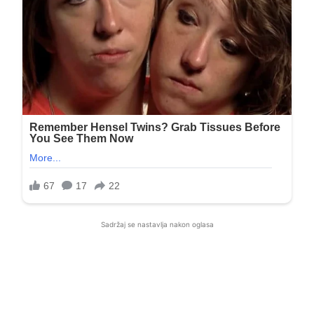
Sadržaj se nastavlja nakon oglasa