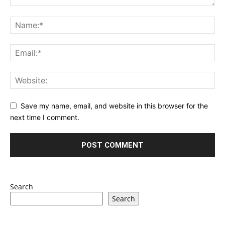
Save my name, email, and website in this browser for the
next time I comment.
Search
Search