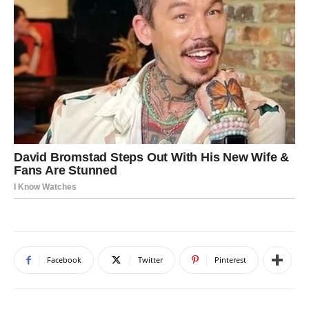
Facebook
Twitter
Pinterest