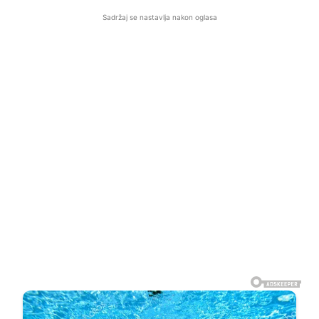
Sadržaj se nastavlja nakon oglasa