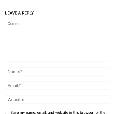
LEAVE A REPLY
Save my name, email, and website in this browser for the