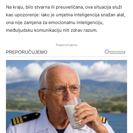
Na kraju, bilo stvarna ili preuveličana, ova situacija služi
kao upozorenje: iako je umjetna inteligencija snažan alat,
ona nije zamjena za emocionalnu inteligenciju,
međuljudsku komunikaciju niti zdrav razum.
Preporučujemo