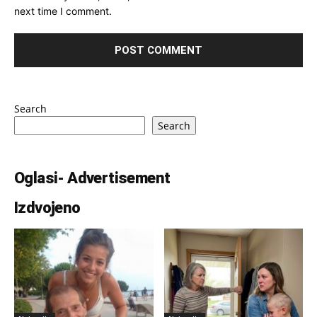
next time I comment.
Search
Search
Oglasi- Advertisement
Izdvojeno