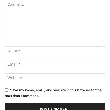
Save my name, email, and website in this browser for the
next time I comment.