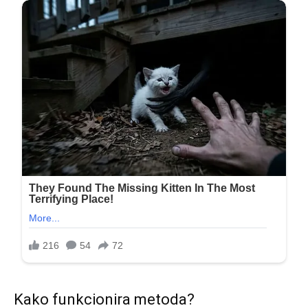
Kako funkcionira metoda?