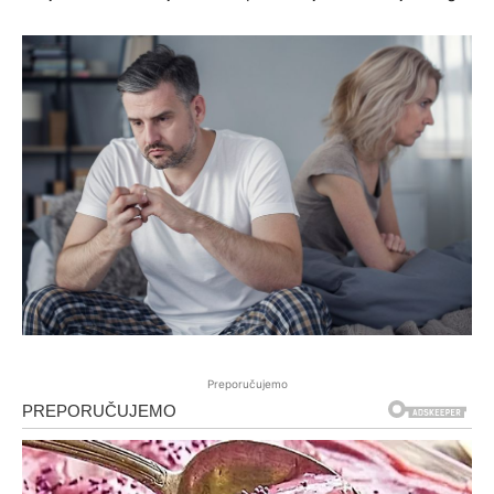
Preporučujemo