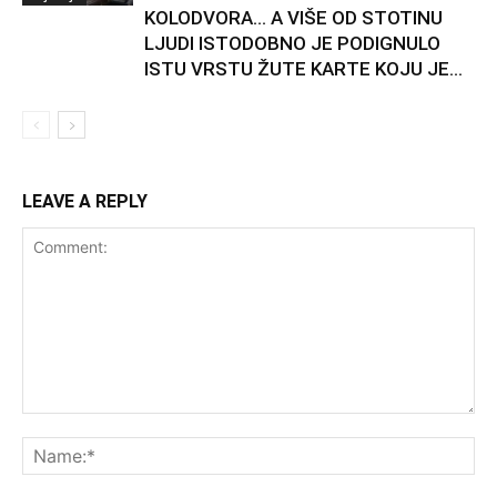
KOLODVORA… A VIŠE OD STOTINU
LJUDI ISTODOBNO JE PODIGNULO
ISTU VRSTU ŽUTE KARTE KOJU JE...
LEAVE A REPLY