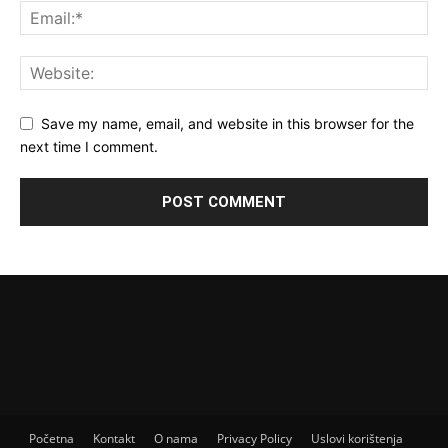
Save my name, email, and website in this browser for the
next time I comment.
Početna
Kontakt
O nama
Privacy Policy
Uslovi korištenja