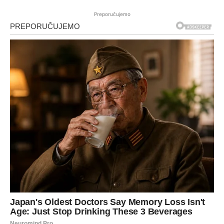
Preporučujemo