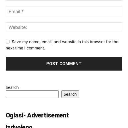
Save my name, email, and website in this browser for the
next time I comment.
Search
Search
Oglasi- Advertisement
Izdvojeno