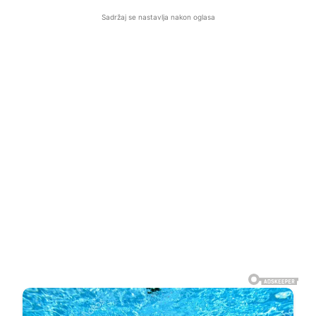
Sadržaj se nastavlja nakon oglasa