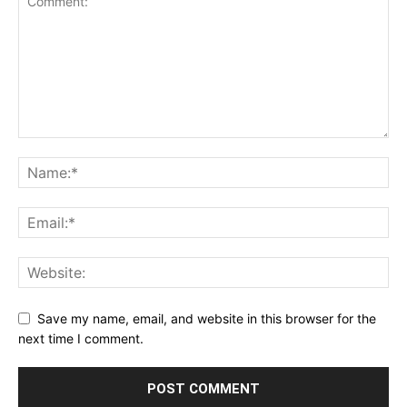
Save my name, email, and website in this browser for the
next time I comment.