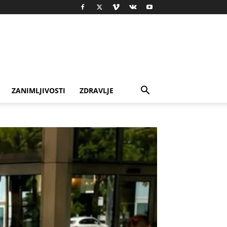
ZANIMLJIVOSTI
ZDRAVLJE