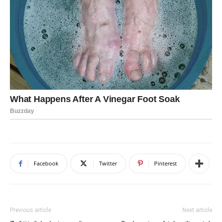
Facebook
Twitter
Pinterest
Previous article
Next article