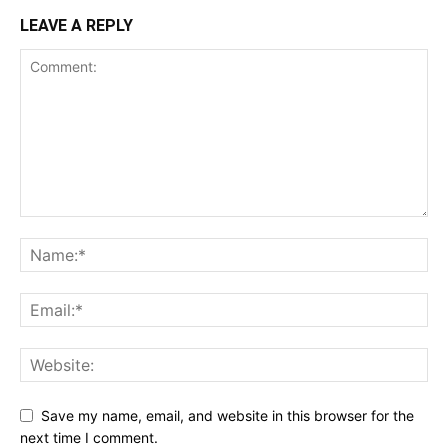
LEAVE A REPLY
Save my name, email, and website in this browser for the
next time I comment.