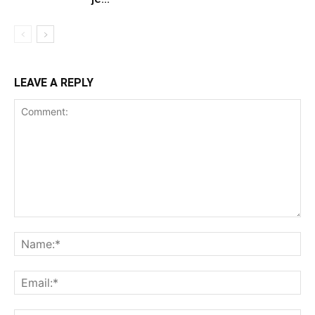
LEAVE A REPLY