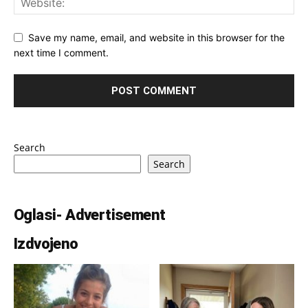
Save my name, email, and website in this browser for the
next time I comment.
Search
Search
Oglasi- Advertisement
Izdvojeno