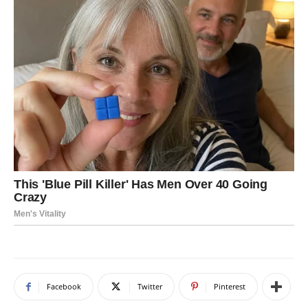
Facebook
Twitter
Pinterest