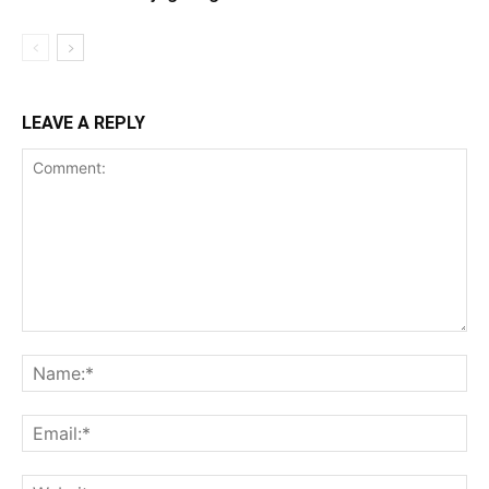
LEAVE A REPLY