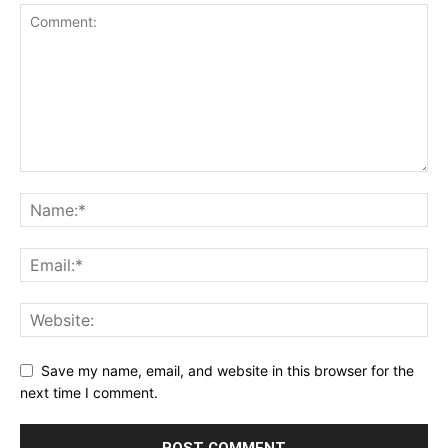
Save my name, email, and website in this browser for the
next time I comment.