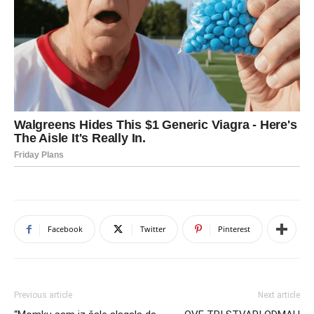
Facebook
Twitter
Pinterest
Previous article
Next article