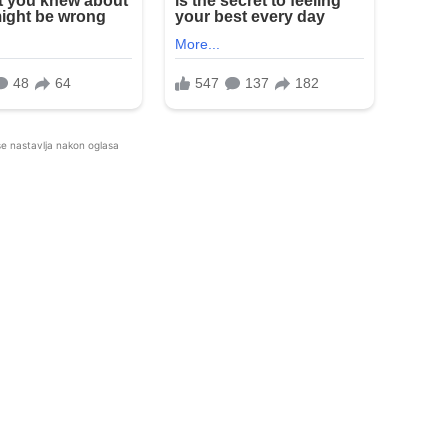
se nastavlja nakon oglasa