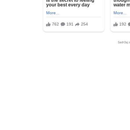
Sadržaj 