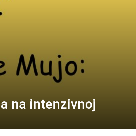
a na intenzivnoj