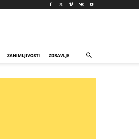
ZANIMLJIVOSTI
ZDRAVLJE