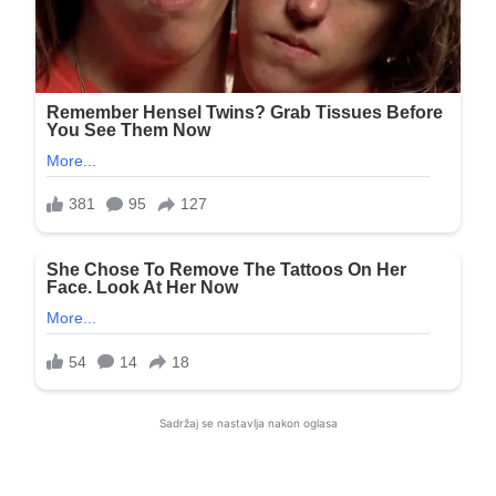
Sadržaj se nastavlja nakon oglasa