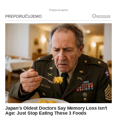
Preporučujemo