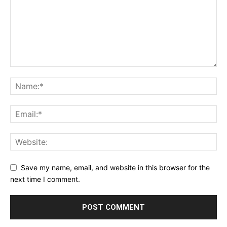
Save my name, email, and website in this browser for the
next time I comment.