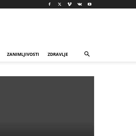
ZANIMLJIVOSTI
ZDRAVLJE