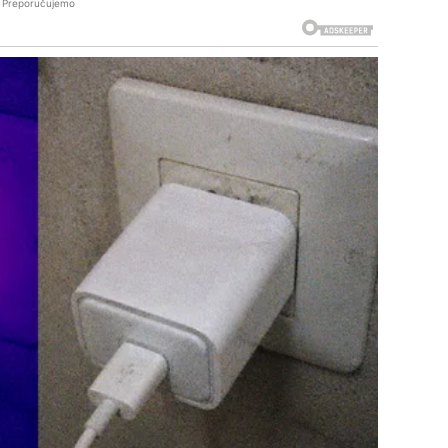
Preporučujemo