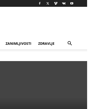
ZANIMLJIVOSTI
ZDRAVLJE