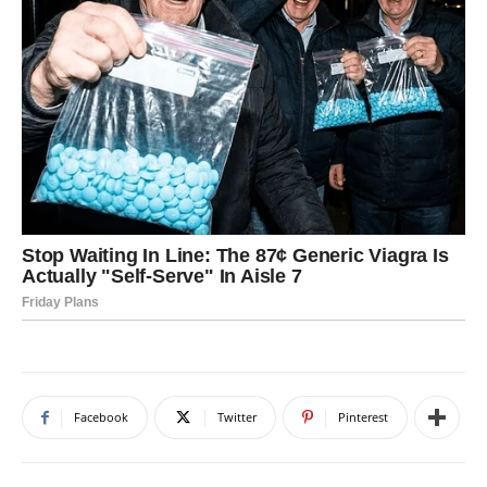
Facebook
Twitter
Pinterest