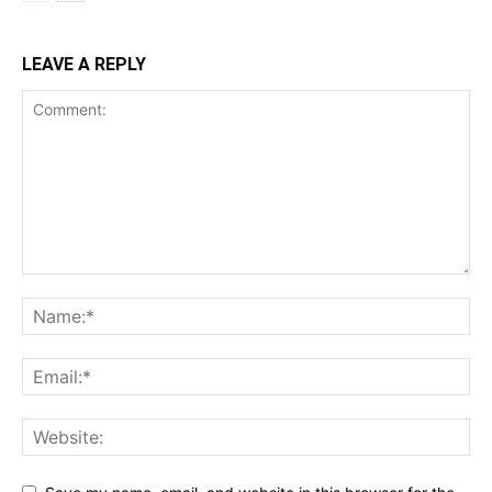
LEAVE A REPLY