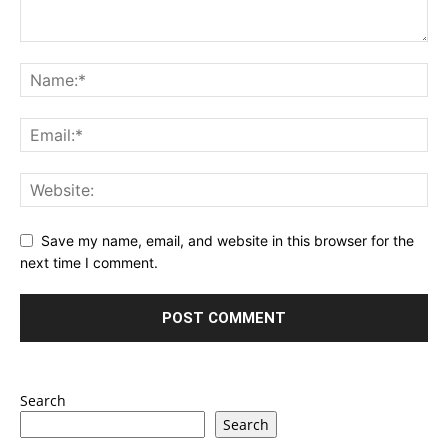
Save my name, email, and website in this browser for the
next time I comment.
Search
Search