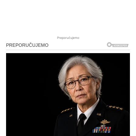
Preporučujemo