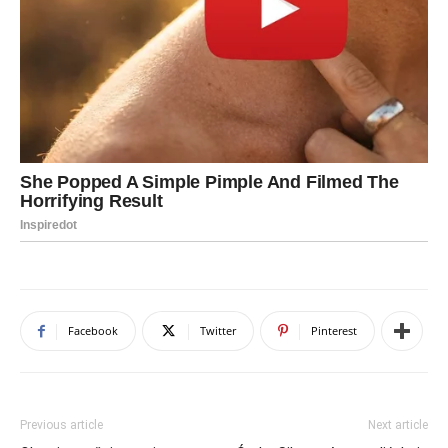
Facebook
Twitter
Pinterest
Previous article
Next article