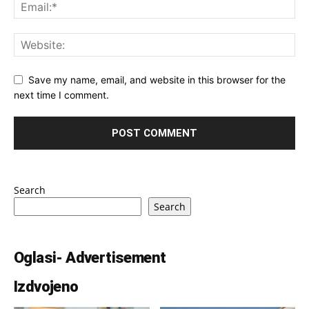
Save my name, email, and website in this browser for the
next time I comment.
Search
Search
Oglasi- Advertisement
Izdvojeno