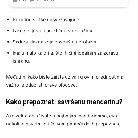
Prirodno slatke i osvežavajuće.
Lako se ljušte i praktične su za užinu.
Sadrže vlakna koja pospešuju probavu.
Imaju malo kalorija, što ih čini idealnim za zdravu
ishranu.
Međutim, kako biste zaista uživali u ovim prednostima,
važno je odabrati prave plodove.
Kako prepoznati savršenu mandarinu?
Ako želite da uživate u najboljim mandarinama, evo
nekoliko saveta koji će vam pomoći da ih prepoznate.