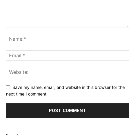
Save my name, email, and website in this browser for the
next time I comment.