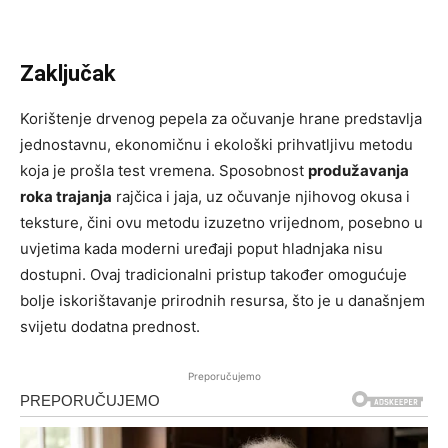
Zaključak
Korištenje drvenog pepela za očuvanje hrane predstavlja
jednostavnu, ekonomičnu i ekološki prihvatljivu metodu
koja je prošla test vremena. Sposobnost
produžavanja
roka trajanja
rajčica i jaja, uz očuvanje njihovog okusa i
teksture, čini ovu metodu izuzetno vrijednom, posebno u
uvjetima kada moderni uređaji poput hladnjaka nisu
dostupni. Ovaj tradicionalni pristup također omogućuje
bolje iskorištavanje prirodnih resursa, što je u današnjem
svijetu dodatna prednost.
Preporučujemo