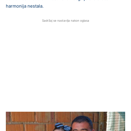
harmonija nestala.
Sadržaj se nastavlja nakon oglasa