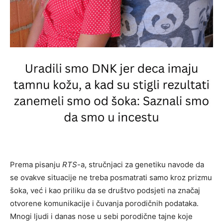
Prema pisanju
RTS
-a, stručnjaci za genetiku navode da
se ovakve situacije ne treba posmatrati samo kroz prizmu
šoka, već i kao priliku da se društvo podsjeti na značaj
otvorene komunikacije i čuvanja porodičnih podataka.
Mnogi ljudi i danas nose u sebi porodične tajne koje