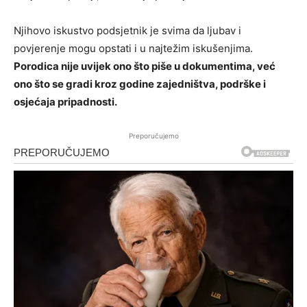
Njihovo iskustvo podsjetnik je svima da ljubav i
povjerenje mogu opstati i u najtežim iskušenjima.
Porodica nije uvijek ono što piše u dokumentima, već
ono što se gradi kroz godine zajedništva, podrške i
osjećaja pripadnosti.
Preporučujemo