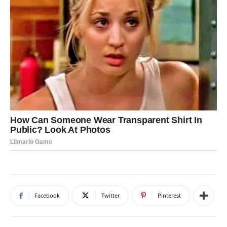
Facebook
Twitter
Pinterest