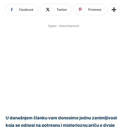
Facebook
Twitter
Pinterest
Oglasi - Advertisement
U današnjem članku vam donosimo jednu zanimljivost
koja se odnosi na potresnu i misterioznu priču o dvoje