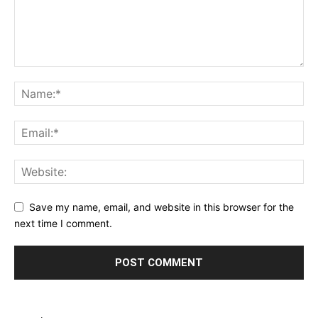
Save my name, email, and website in this browser for the
next time I comment.