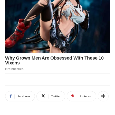
Facebook
Twitter
Pinterest