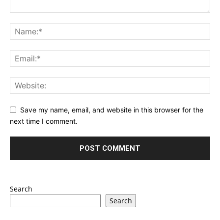
Save my name, email, and website in this browser for the
next time I comment.
Search
Search