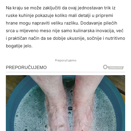
Na kraju se može zaključiti da ovaj jednostavan trik iz
ruske kuhinje pokazuje koliko mali detalji u pripremi
hrane mogu napraviti veliku razliku. Dodavanje pilećih
srca u mljeveno meso nije samo kulinarska inovacija, već
i praktičan način da se dobije ukusnije, sočnije i nutritivno
bogatije jelo.
Preporučujemo