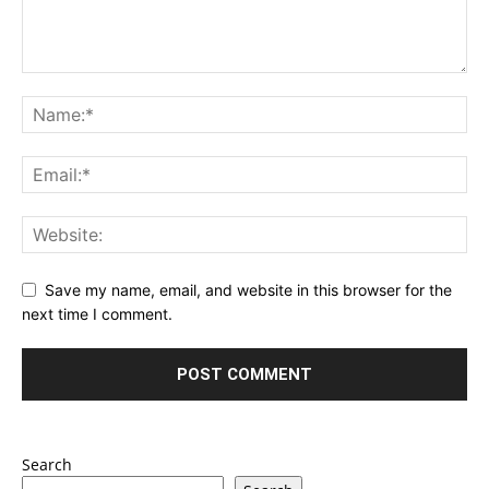
Save my name, email, and website in this browser for the
next time I comment.
Search