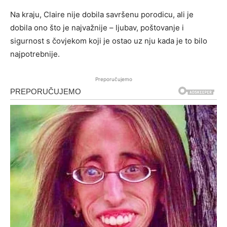
Na kraju, Claire nije dobila savršenu porodicu, ali je
dobila ono što je najvažnije – ljubav, poštovanje i
sigurnost s čovjekom koji je ostao uz nju kada je to bilo
najpotrebnije.
Preporučujemo