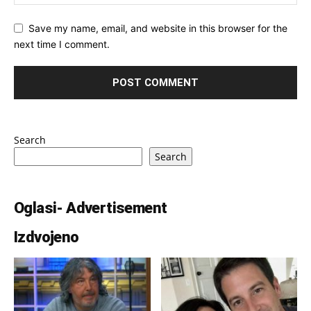
Save my name, email, and website in this browser for the
next time I comment.
Search
Search
Oglasi- Advertisement
Izdvojeno