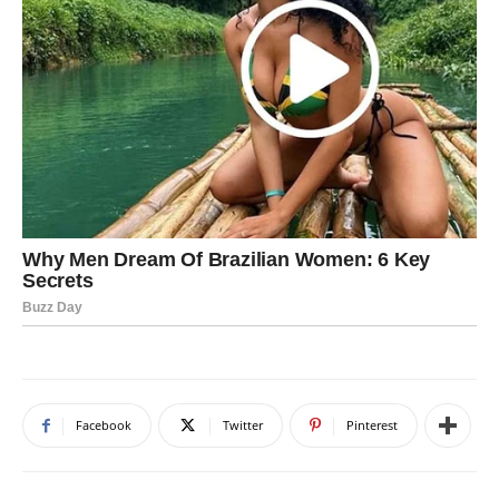
Facebook
Twitter
Pinterest