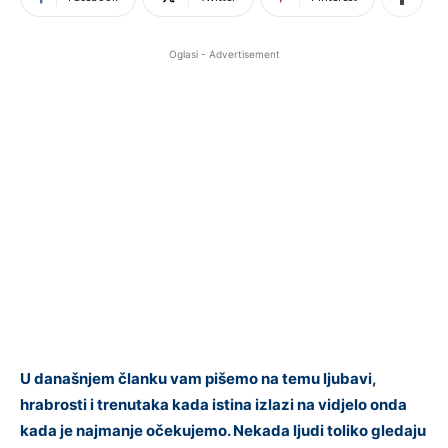
Oglasi - Advertisement
U današnjem članku vam pišemo na temu ljubavi,
hrabrosti i trenutaka kada istina izlazi na vidjelo onda
kada je najmanje očekujemo. Nekada ljudi toliko gledaju