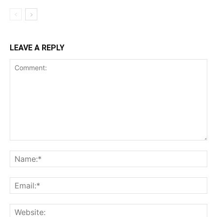
LEAVE A REPLY