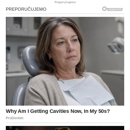
Preporučujemo