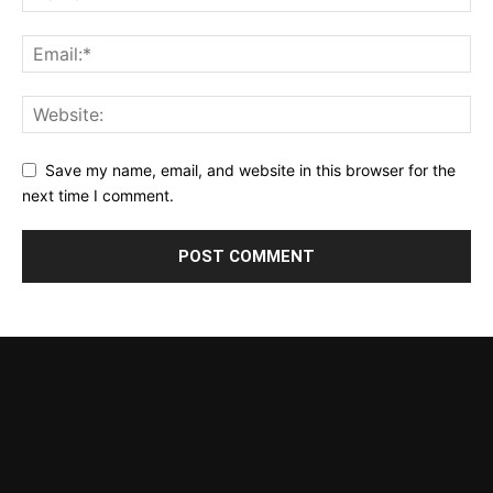
Save my name, email, and website in this browser for the
next time I comment.