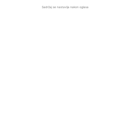
Sadržaj se nastavlja nakon oglasa