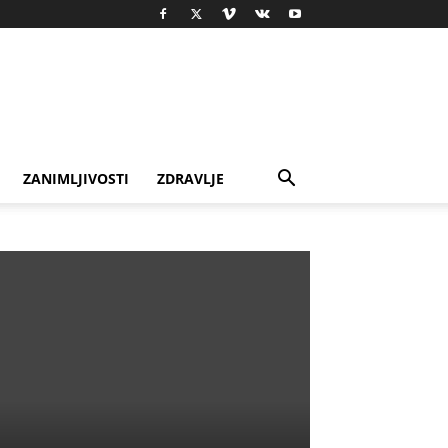
ZANIMLJIVOSTI
ZDRAVLJE