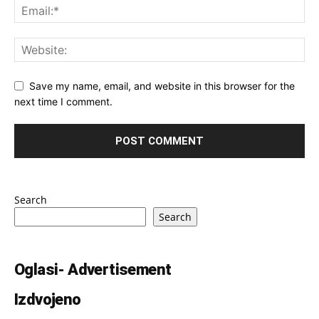
Save my name, email, and website in this browser for the
next time I comment.
Search
Search
Oglasi- Advertisement
Izdvojeno