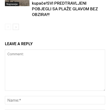
kupače!SVI PREDTRAVLJENI
Najnovije
POBJEGLI SA PLAŽE GLAVOM BEZ
OBZIRA!!!
LEAVE A REPLY