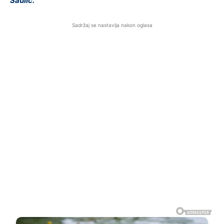
Šaulić.
Sadržaj se nastavlja nakon oglasa