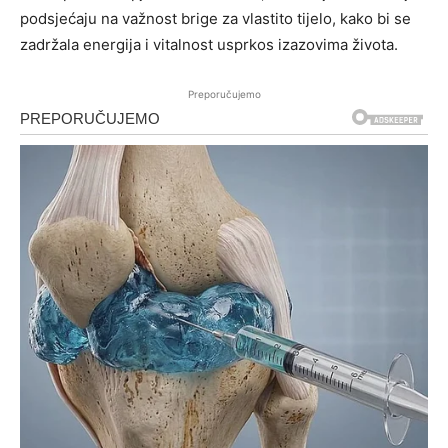
podsjećaju na važnost brige za vlastito tijelo, kako bi se
zadržala energija i vitalnost usprkos izazovima života.
Preporučujemo