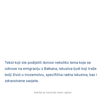
Tekst koji ste podijelili donosi nekoliko tema koje se
odnose na emigraciju s Balkana, iskustva ljudi koji traže
bolji život u inozemstvu, specifična radna iskustva, kao i
zdravstvene savjete.
Sadržaj se nastavlja nakon oglasa