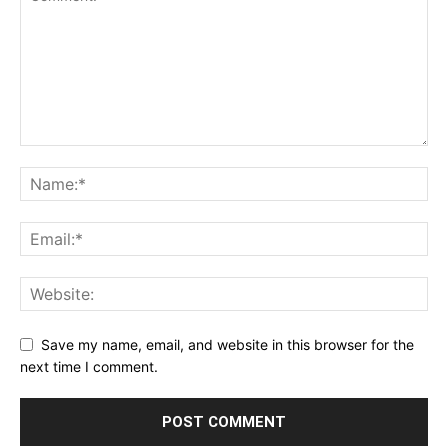
Save my name, email, and website in this browser for the
next time I comment.