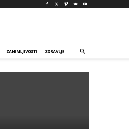
ZANIMLJIVOSTI
ZDRAVLJE