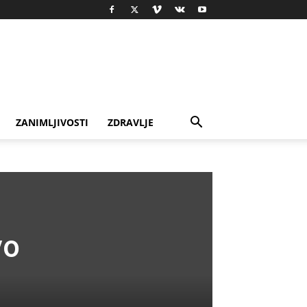
ZANIMLJIVOSTI
ZDRAVLJE
vo