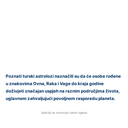
Poznati turski astrolozi naznačili su da će osobe rođene
u znakovima Ovna, Raka i Vage do kraja godine
doživjeti značajan uspjeh na raznim područjima života,
uglavnom zahvaljujući povoljnom rasporedu planeta.
Sadržaj se nastavlja nakon oglasa