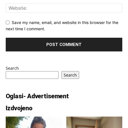
Save my name, email, and website in this browser for the
next time I comment.
Search
Search
Oglasi- Advertisement
Izdvojeno