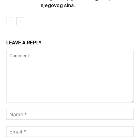
njegovog sina...
LEAVE A REPLY