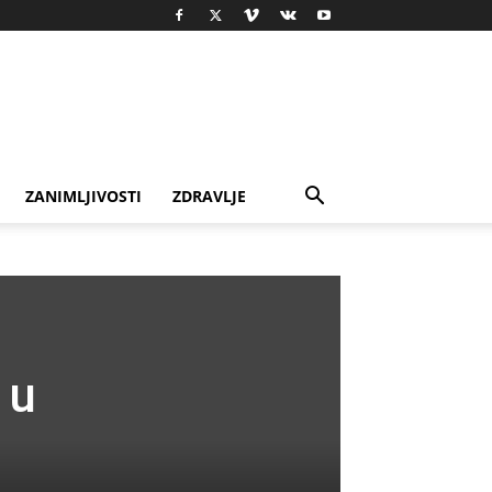
ZANIMLJIVOSTI
ZDRAVLJE
 u