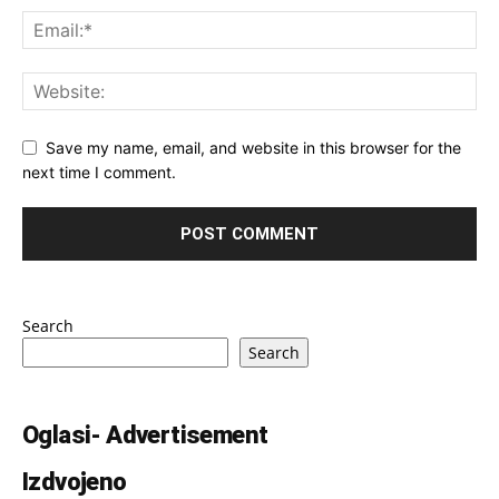
Save my name, email, and website in this browser for the
next time I comment.
Search
Search
Oglasi- Advertisement
Izdvojeno