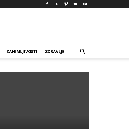
ZANIMLJIVOSTI
ZDRAVLJE