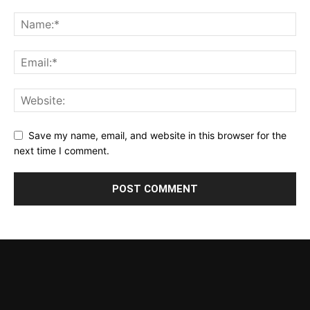
Save my name, email, and website in this browser for the
next time I comment.