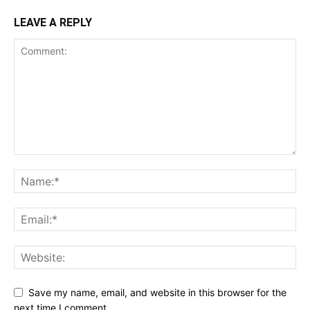
LEAVE A REPLY
Save my name, email, and website in this browser for the
next time I comment.