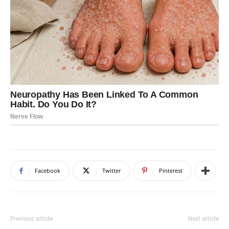
Facebook
Twitter
Pinterest
Previous article
Next article