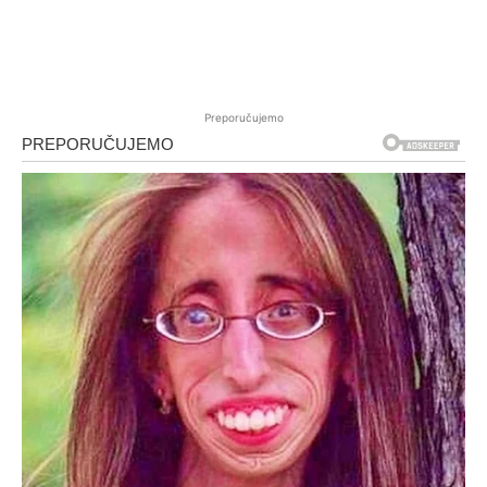
Preporučujemo