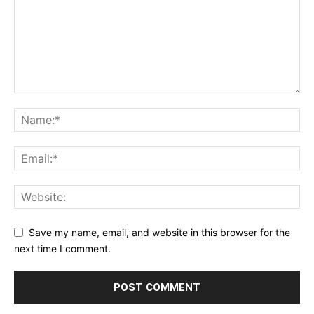
Save my name, email, and website in this browser for the
next time I comment.