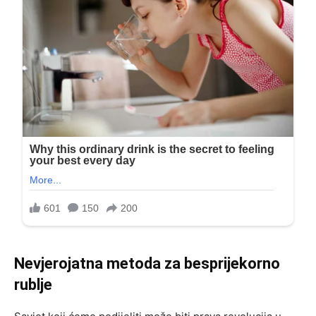
Nevjerojatna metoda za besprijekorno
rublje