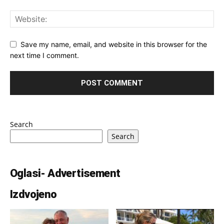
Save my name, email, and website in this browser for the
next time I comment.
Search
Search
Oglasi- Advertisement
Izdvojeno