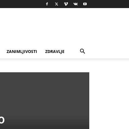
ZANIMLJIVOSTI
ZDRAVLJE
o