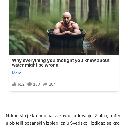
Nakon što je krenuo na izazovno putovanje, Zlatan, rođen
u obitelji bosanskih izbjeglica u Švedskoj, izdigao se kao