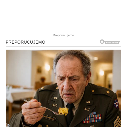
Preporučujemo