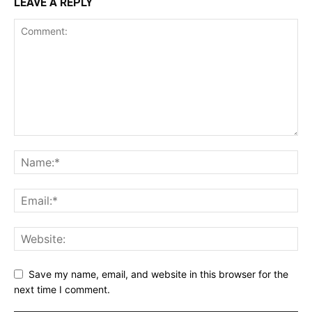
LEAVE A REPLY
Save my name, email, and website in this browser for the
next time I comment.