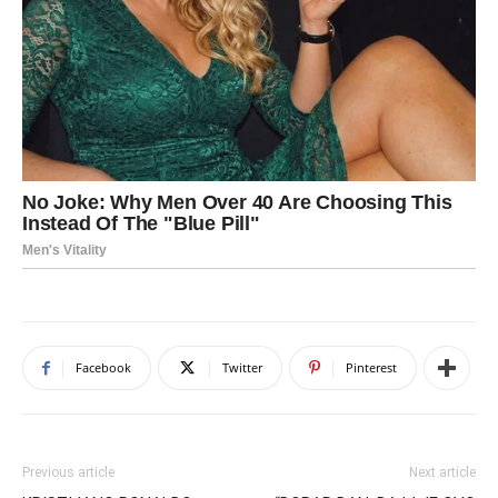
Facebook
Twitter
Pinterest
Previous article
Next article