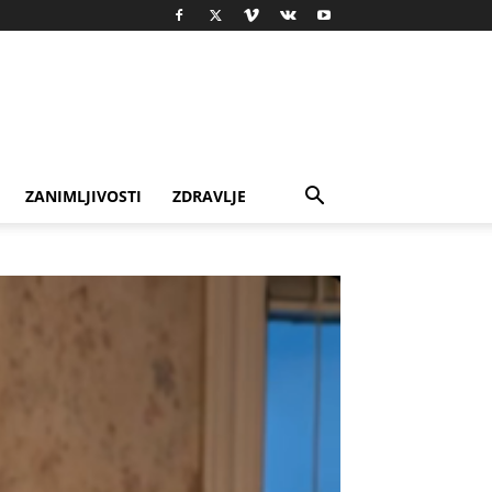
ZANIMLJIVOSTI
ZDRAVLJE