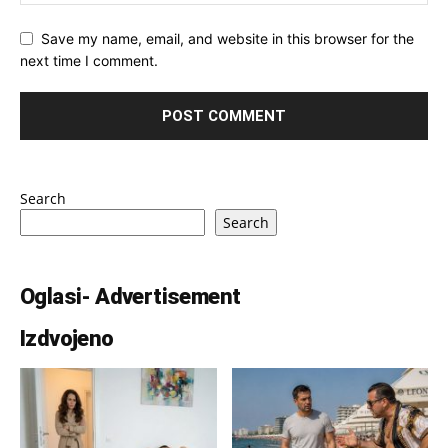
Save my name, email, and website in this browser for the
next time I comment.
Search
Search
Oglasi- Advertisement
Izdvojeno