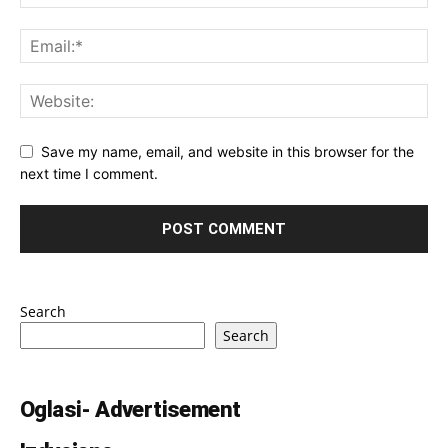
Save my name, email, and website in this browser for the
next time I comment.
Search
Search
Oglasi- Advertisement