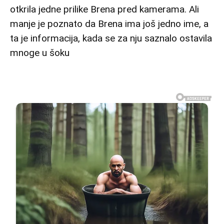
otkrila jedne prilike Brena pred kamerama. Ali
manje je poznato da Brena ima još jedno ime, a
ta je informacija, kada se za nju saznalo ostavila
mnoge u šoku