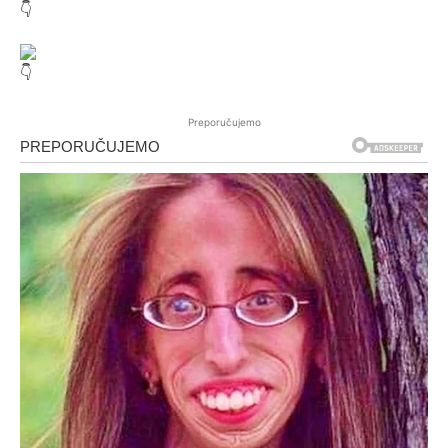
Preporučujemo