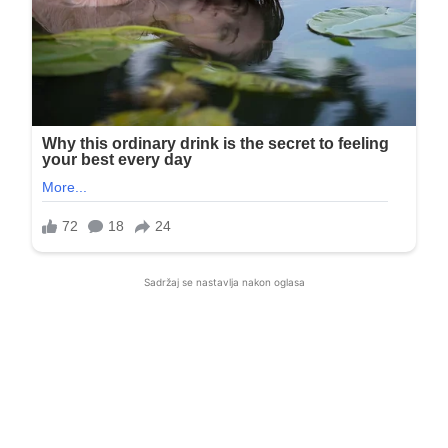
Sadržaj se nastavlja nakon oglasa