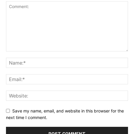
Save my name, email, and website in this browser for the
next time I comment.