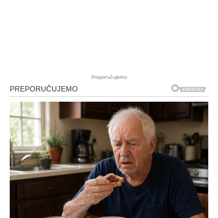
Preporučujemo