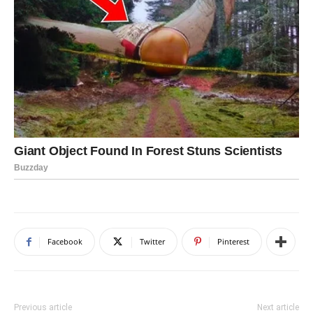
Facebook
Twitter
Pinterest
Previous article
Next article