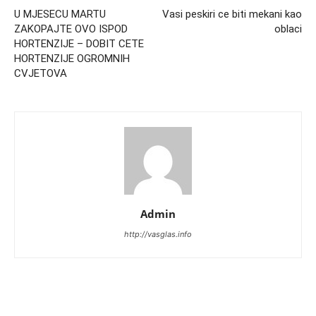
U MJESECU MARTU
Vasi peskiri ce biti mekani kao
ZAKOPAJTE OVO ISPOD
oblaci
HORTENZIJE – DOBIT CETE
HORTENZIJE OGROMNIH
CVJETOVA
Admin
http://vasglas.info