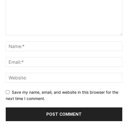
Save my name, email, and website in this browser for the
next time I comment.