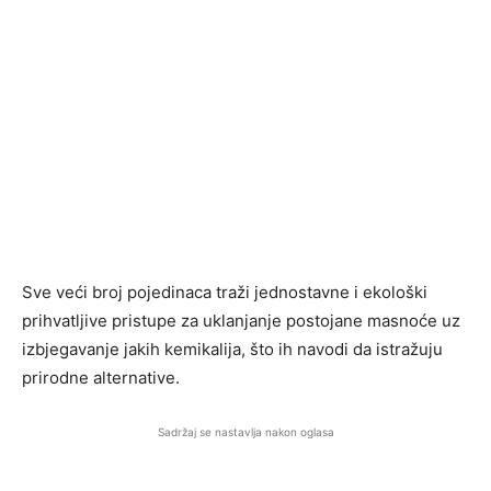
Sve veći broj pojedinaca traži jednostavne i ekološki
prihvatljive pristupe za uklanjanje postojane masnoće uz
izbjegavanje jakih kemikalija, što ih navodi da istražuju
prirodne alternative.
Sadržaj se nastavlja nakon oglasa