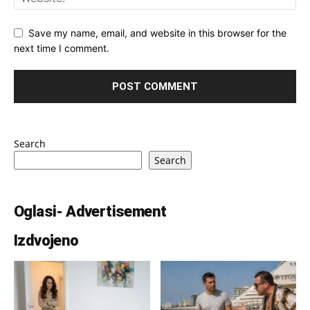
Save my name, email, and website in this browser for the
next time I comment.
Search
Search
Oglasi- Advertisement
Izdvojeno