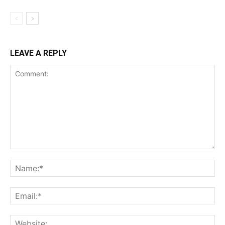
LEAVE A REPLY