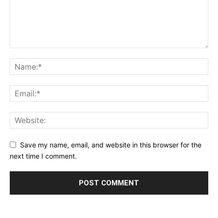
Save my name, email, and website in this browser for the
next time I comment.